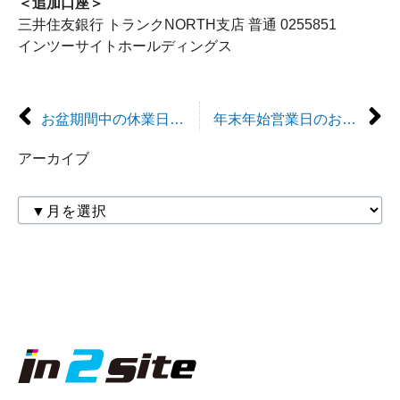
＜追加口座＞
三井住友銀行 トランクNORTH支店 普通 0255851
インツーサイトホールディングス
お盆期間中の休業日について
年末年始営業日のお知らせ
アーカイブ