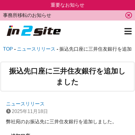
重要なお知らせ
事務所移転のお知らせ
TOP
ニュースリリース
振込先口座に三井住友銀行を追加
振込先口座に三井住友銀行を追加し
ました
ニュースリリース
2025年11月18日
弊社宛のお振込先に三井住友銀行を追加しました。